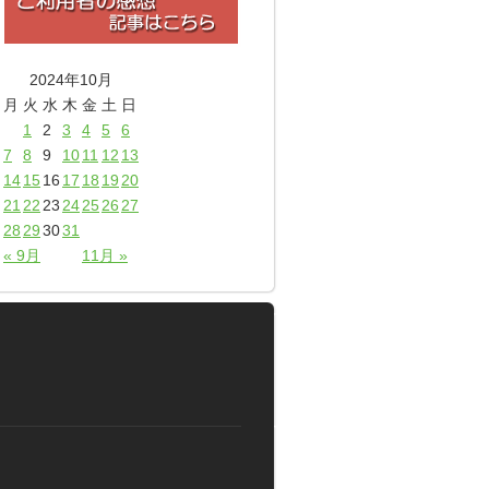
2024年10月
月
火
水
木
金
土
日
1
2
3
4
5
6
7
8
9
10
11
12
13
14
15
16
17
18
19
20
21
22
23
24
25
26
27
28
29
30
31
« 9月
11月 »