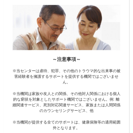
～注意事項～
※当センターは虐待、犯罪、その他のトラウマ的な出来事の被
害経験者を擁護するサポートを提供する機関ではございませ
ん。
※当機関は家族や友人との関係、その他対人関係における個人
的な窮状を対象としたサポート機関ではございません。
例: 離
婚関連サービス、死別対応関連サービス、家族または人間関係
のカウンセリングサービス、他
※当機関が提供する全てのサポートは、健康保険等の適用範囲
外となります。