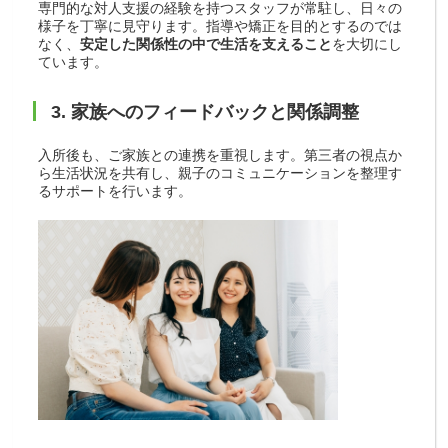
専門的な対人支援の経験を持つスタッフが常駐し、日々の
様子を丁寧に見守ります。指導や矯正を目的とするのでは
なく、
安定した関係性の中で生活を支えること
を大切にし
ています。
3. 家族へのフィードバックと関係調整
入所後も、ご家族との連携を重視します。第三者の視点か
ら生活状況を共有し、親子のコミュニケーションを整理す
るサポートを行います。