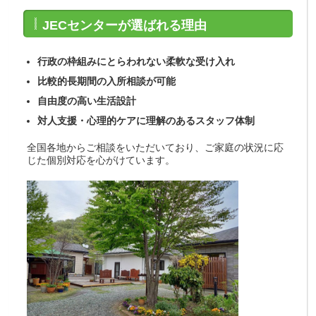
JECセンターが選ばれる理由
行政の枠組みにとらわれない柔軟な受け入れ
比較的長期間の入所相談が可能
自由度の高い生活設計
対人支援・心理的ケアに理解のあるスタッフ体制
全国各地からご相談をいただいており、ご家庭の状況に応
じた個別対応を心がけています。