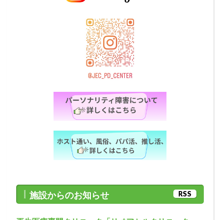
RSS
施設からのお知らせ