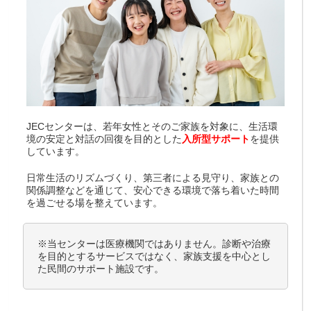
JECセンターは、若年女性とそのご家族を対象に、生活環
境の安定と対話の回復を目的とした
入所型サポート
を提供
しています。
日常生活のリズムづくり、第三者による見守り、家族との
関係調整などを通じて、安心できる環境で落ち着いた時間
を過ごせる場を整えています。
※当センターは医療機関ではありません。診断や治療
を目的とするサービスではなく、家族支援を中心とし
た民間のサポート施設です。