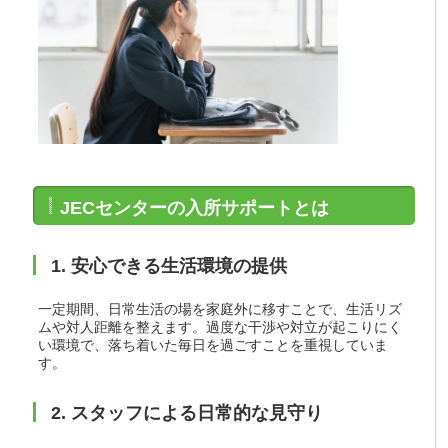
JECセンターの入所サポートとは
1. 安心できる生活環境の提供
一定期間、日常生活の場を家庭外に移すことで、生活リズ
ムや対人距離を整えます。過度な干渉や対立が起こりにく
い環境で、落ち着いた毎日を過ごすことを重視していま
す。
2. スタッフによる日常的な見守り