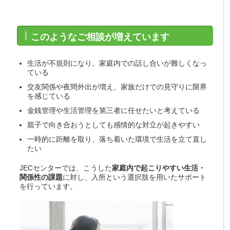
このようなご相談が増えています
生活が不規則になり、家庭内での話し合いが難しくなっ
ている
交友関係や夜間外出が増え、家族だけでの見守りに限界
を感じている
金銭管理や生活管理を第三者に任せたいと考えている
親子で向き合おうとしても感情的な対立が起きやすい
一時的に距離を取り、落ち着いた環境で生活を立て直し
たい
JECセンターでは、こうした
家庭内で起こりやすい生活・
関係性の課題
に対し、入所という選択肢を用いたサポート
を行っています。