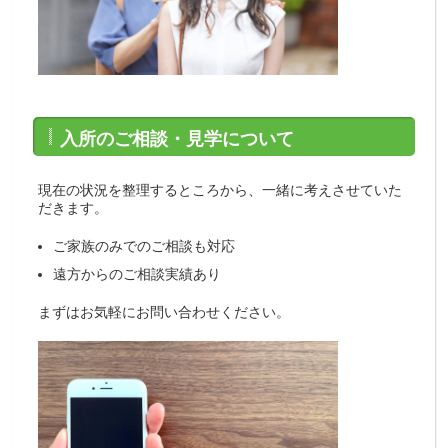
入所のご相談・見学について
現在の状況を整理するところから、一緒に考えさせていた
だきます。
ご家族のみでのご相談も対応
遠方からのご相談実績あり
まずはお気軽にお問い合わせください。