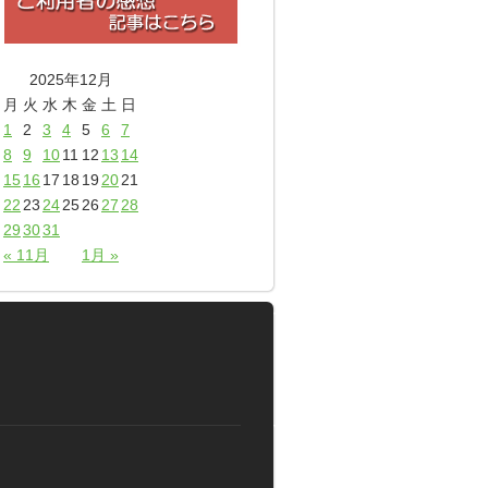
2025年12月
月
火
水
木
金
土
日
1
2
3
4
5
6
7
8
9
10
11
12
13
14
15
16
17
18
19
20
21
22
23
24
25
26
27
28
29
30
31
« 11月
1月 »