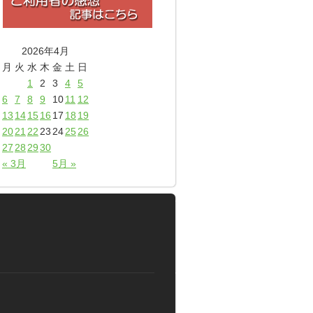
2026年4月
月
火
水
木
金
土
日
1
2
3
4
5
6
7
8
9
10
11
12
13
14
15
16
17
18
19
20
21
22
23
24
25
26
27
28
29
30
« 3月
5月 »