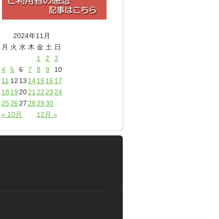
2024年11月
月
火
水
木
金
土
日
1
2
3
4
5
6
7
8
9
10
11
12
13
14
15
16
17
18
19
20
21
22
23
24
25
26
27
28
29
30
« 10月
12月 »