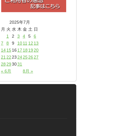
2025年7月
月
火
水
木
金
土
日
1
2
3
4
5
6
7
8
9
10
11
12
13
14
15
16
17
18
19
20
21
22
23
24
25
26
27
28
29
30
31
« 6月
8月 »