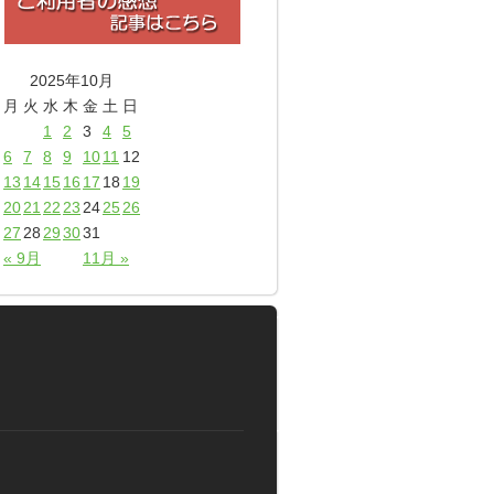
2025年10月
月
火
水
木
金
土
日
1
2
3
4
5
6
7
8
9
10
11
12
13
14
15
16
17
18
19
20
21
22
23
24
25
26
27
28
29
30
31
« 9月
11月 »