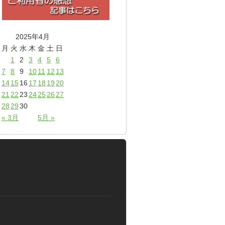
2025年4月
月
火
水
木
金
土
日
1
2
3
4
5
6
7
8
9
10
11
12
13
14
15
16
17
18
19
20
21
22
23
24
25
26
27
28
29
30
« 3月
5月 »