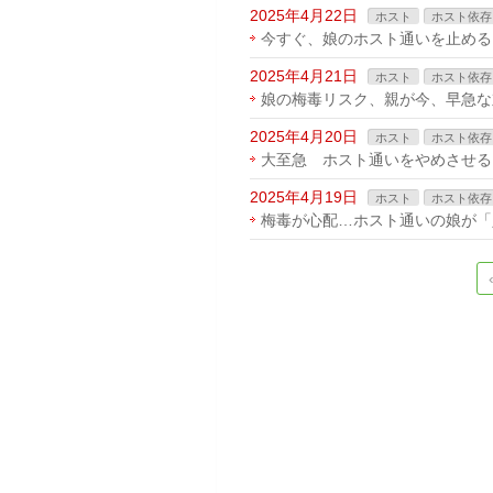
2025年4月22日
ホスト
ホスト依存
今すぐ、娘のホスト通いを止める
2025年4月21日
ホスト
ホスト依存
娘の梅毒リスク、親が今、早急な
2025年4月20日
ホスト
ホスト依存
大至急 ホスト通いをやめさせる
2025年4月19日
ホスト
ホスト依存
梅毒が心配…ホスト通いの娘が「