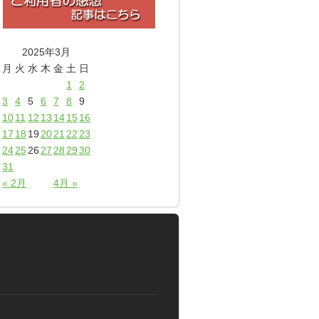
2025年3月
月
火
水
木
金
土
日
1
2
3
4
5
6
7
8
9
10
11
12
13
14
15
16
17
18
19
20
21
22
23
24
25
26
27
28
29
30
31
« 2月
4月 »