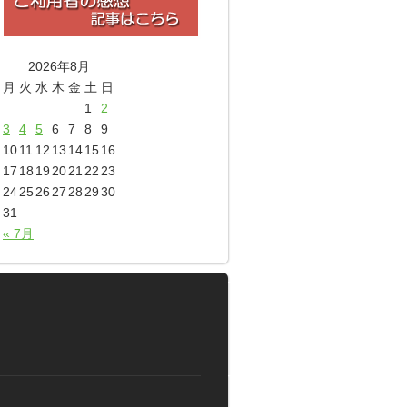
2026年8月
月
火
水
木
金
土
日
1
2
3
4
5
6
7
8
9
10
11
12
13
14
15
16
17
18
19
20
21
22
23
24
25
26
27
28
29
30
31
« 7月