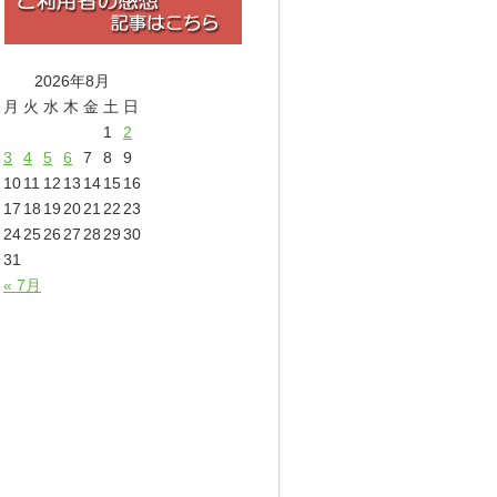
2026年8月
月
火
水
木
金
土
日
1
2
3
4
5
6
7
8
9
10
11
12
13
14
15
16
17
18
19
20
21
22
23
24
25
26
27
28
29
30
31
« 7月