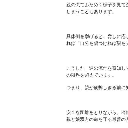
親の慌てふためく様子を見て
しまうこともあります。
具体例を挙げると、脅しに応
れば「自分を傷つければ親を
こうした一連の流れを察知し
の限界を超えています。
つまり、親が疲弊しきる前に
安全な距離をとりながら、冷
親と娘双方の命を守る最善の