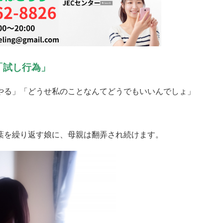
「試し行為」
やる」「どうせ私のことなんてどうでもいいんでしょ」
葉を繰り返す娘に、母親は翻弄され続けます。