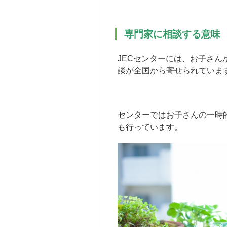
専門家に相談する意味
JECセンターには、お子さ
談が全国から寄せられていま
センターではお子さんの一時
も行っています。