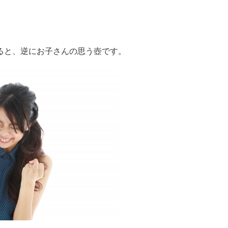
ると、逆にお子さんの思う壺です。