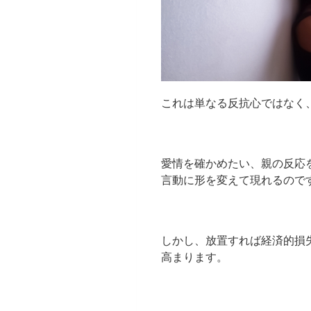
これは単なる反抗心ではなく
愛情を確かめたい、親の反応
言動に形を変えて現れるので
しかし、放置すれば経済的損
高まります。