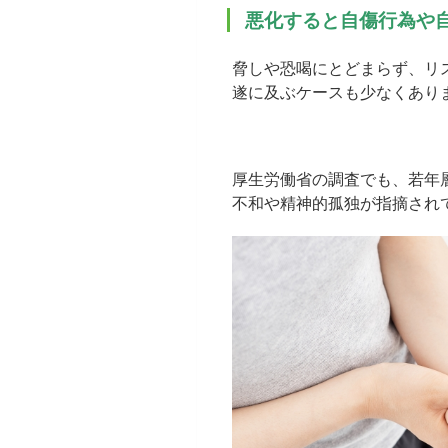
悪化すると自傷行為や
脅しや恐喝にとどまらず、リ
遂に及ぶケースも少なくあり
厚生労働省の調査でも、若年
不和や精神的孤独が指摘され