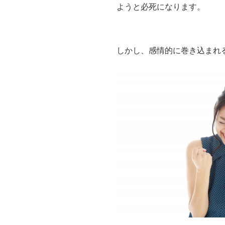
ようと必死になります。
しかし、感情的に巻き込まれ