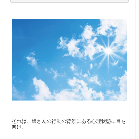
それは、娘さんの行動の背景にある心理状態に目を
向け、