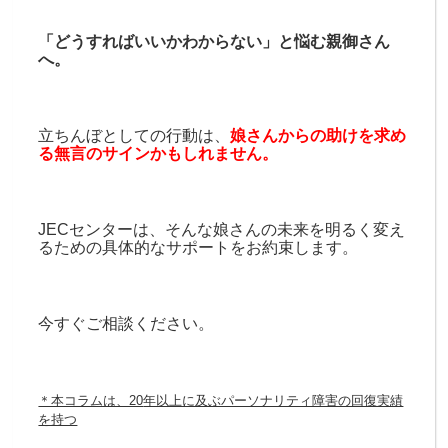
「どうすればいいかわからない」と悩む親御さん
へ。
立ちんぼとしての行動は、
娘さんからの助けを求め
る無言のサインかもしれません。
JECセンターは、そんな娘さんの未来を明るく変え
るための具体的なサポートをお約束します。
今すぐご相談ください。
＊本コラムは、20
年以上に及ぶパーソナリティ障害の回復実績
を持つ