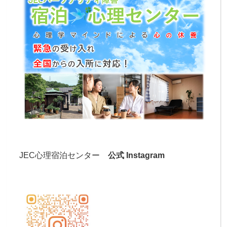
JEC心理宿泊センター
公式 Instagram