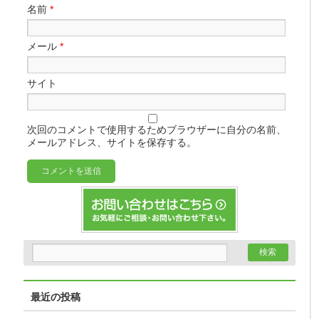
名前
*
メール
*
サイト
次回のコメントで使用するためブラウザーに自分の名前、
メールアドレス、サイトを保存する。
最近の投稿