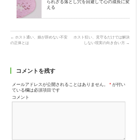
られざる落とし穴を回避して心の成長に変
える
←
ホスト通い、娘が辞めない不安
ホスト狂い、見守るだけでは解決
の正体とは
しない現実の向き合い方
→
コメントを残す
メールアドレスが公開されることはありません。
*
が付い
ている欄は必須項目です
コメント