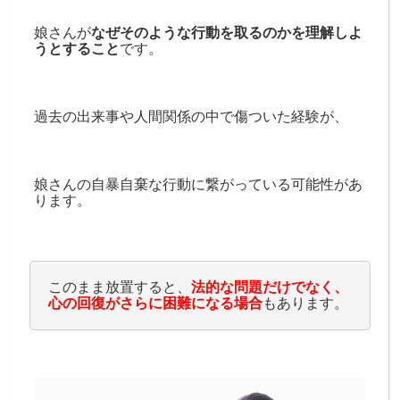
娘さんが
なぜそのような行動を取るのかを理解しよ
うとすること
です。
過去の出来事や人間関係の中で傷ついた経験が、
娘さんの自暴自棄な行動に繋がっている可能性があ
ります。
このまま放置すると、
法的な問題だけでなく、
心の回復がさらに困難になる場合
もあります。