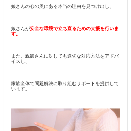
娘さんの心の奥にある本当の理由を見つけ出し、
娘さんが
安全な環境で立ち直るための支援を行いま
す。
また、親御さんに対しても適切な対応方法をアドバ
イスし、
家族全体で問題解決に取り組むサポートを提供して
います。