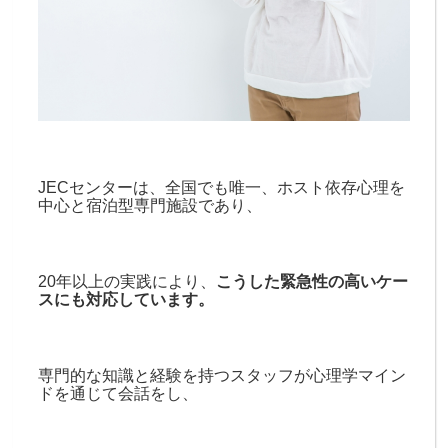
JECセンターは、全国でも唯一、ホスト依存心理を
中心と宿泊型専門施設であり、
20年以上の実践により、
こうした緊急性の高いケー
スにも対応しています。
専門的な知識と経験を持つスタッフが心理学マイン
ドを通じて会話をし、