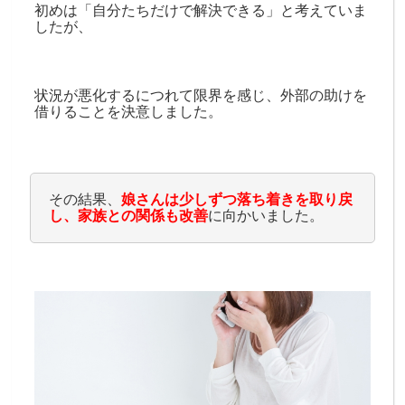
初めは「自分たちだけで解決できる」と考えていま
したが、
状況が悪化するにつれて限界を感じ、外部の助けを
借りることを決意しました。
その結果、
娘さんは少しずつ落ち着きを取り戻
し、家族との関係も改善
に向かいました。