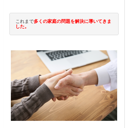
これまで
多くの家庭の問題を解決に導いてきま
した。