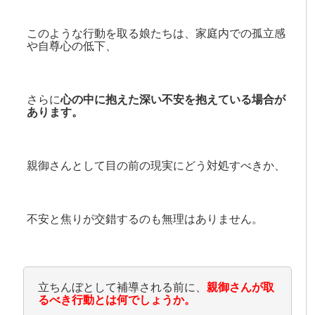
このような行動を取る娘たちは、家庭内での孤立感
や自尊心の低下、
さらに
心の中に抱えた深い不安を抱えている場合が
あります。
親御さんとして目の前の現実にどう対処すべきか、
不安と焦りが交錯するのも無理はありません。
立ちんぼとして補導される前に、
親御さんが取
るべき行動とは何でしょうか。