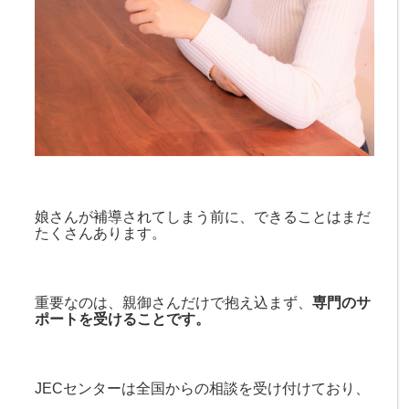
娘さんが補導されてしまう前に、できることはまだ
たくさんあります。
重要なのは、親御さんだけで抱え込まず、
専門のサ
ポートを受けることです。
JECセンターは全国からの相談を受け付けており、