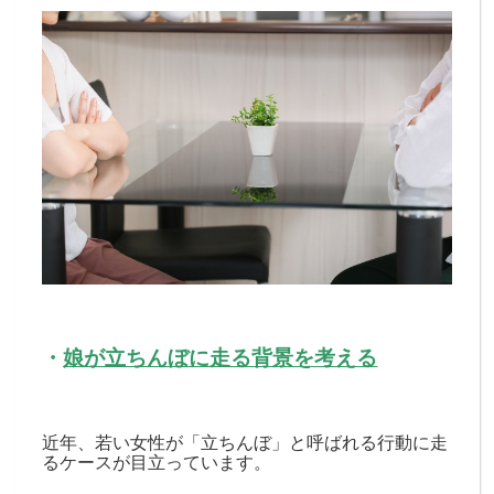
・
娘が立ちんぼに走る背景を考える
近年、若い女性が「立ちんぼ」と呼ばれる行動に走
るケースが目立っています。