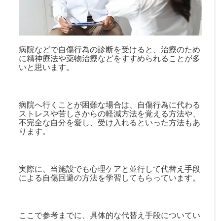
病院などで自傷行為の診断を受けると、治療のため
に精神療法や薬物治療などをすすめられることが多
いと思います。
病院へ行くことが困難な場合は、自傷行為に代わる
ストレスや苦しさからの軽減方法を覚える方法や、
不完全な自分を愛し、受け入れるといった方法もあ
ります。
実際に、当施設でも心理ケアと並行して代替え手段
による自傷回避の方法を学習してもらっています。
ここで参考までに、具体的な代替え手段についてい