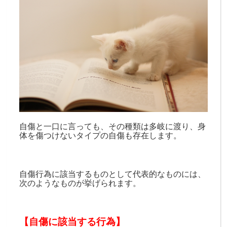
自傷と一口に言っても、その種類は多岐に渡り、身
体を傷つけないタイプの自傷も存在します。
自傷行為に該当するものとして代表的なものには、
次のようなものが挙げられます。
【自傷に該当する行為】