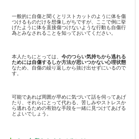
一般的に自傷と聞くとリストカットのように体を傷
つけるものだけを想像しがちですが、ここで例に挙
げたように体を直接傷つけないような行動も自傷行
為とみなされることを知っておいてください。
本人たちにとっては、
今のつらい気持ちから逃れる
ためには自傷するしか方法が思いつかない心理状態
なため、自傷の繰り返しから抜け出せずにいるので
す。
可能であれば周囲が早めに気づいて話を伺ってあげ
たり、それらにとって代わる、苦しみやストレスか
ら逃れるための有効な手段を一緒に見つけてあげる
とよいでしょう。