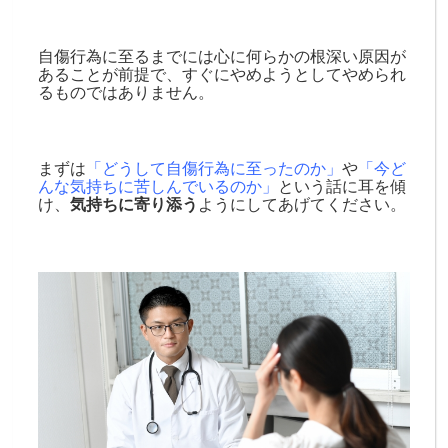
自傷行為に至るまでには心に何らかの根深い原因が
あることが前提で、すぐにやめようとしてやめられ
るものではありません。
まずは
「どうして自傷行為に至ったのか」
や
「今ど
んな気持ちに苦しんでいるのか」
という話に耳を傾
け、
気持ちに寄り添う
ようにしてあげてください。