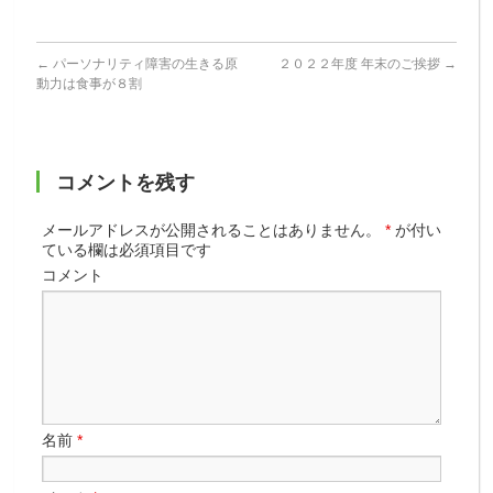
←
パーソナリティ障害の生きる原
２０２２年度 年末のご挨拶
→
動力は食事が８割
コメントを残す
メールアドレスが公開されることはありません。
*
が付い
ている欄は必須項目です
コメント
名前
*