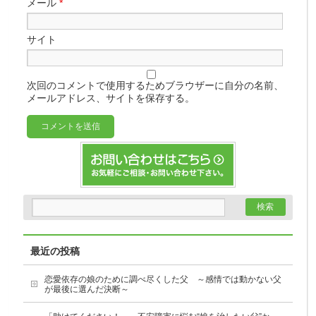
メール
*
サイト
次回のコメントで使用するためブラウザーに自分の名前、
メールアドレス、サイトを保存する。
最近の投稿
恋愛依存の娘のために調べ尽くした父 ～感情では動かない父
が最後に選んだ決断～