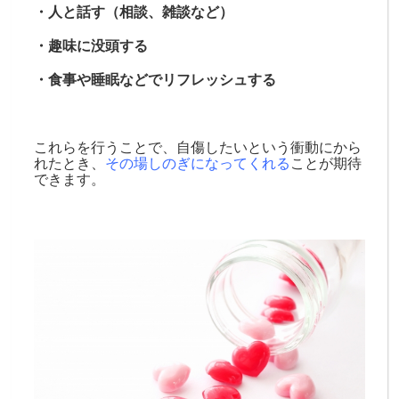
・人と話す（相談、雑談など）
・趣味に没頭する
・食事や睡眠などでリフレッシュする
これらを行うことで、自傷したいという衝動にから
れたとき、
その場しのぎになってくれる
ことが期待
できます。