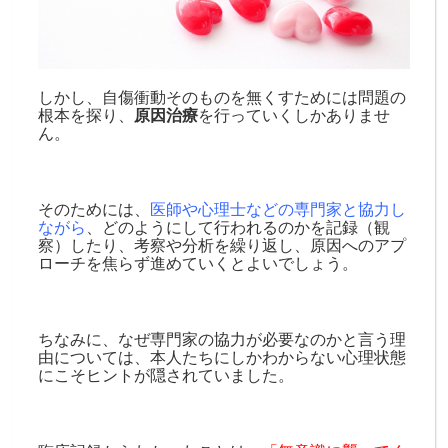
しかし、自傷衝動そのものを無くすためには問題の
根本を探り、
原因治療
を行っていくしかありませ
ん。
そのためには、
医師や心理士などの専門家と協力し
ながら
、どのようにして行われるのかを記録（観
察）したり、考察や分析を繰り返し、原因へのアプ
ローチを焦らず進めていくとよいでしょう。
ちなみに、なぜ専門家の協力が必要なのかと言う理
由については、本人たちにしかわからない心理状態
にこそヒントが隠されていました。