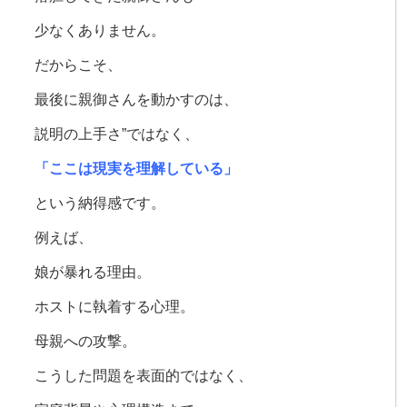
少なくありません。
だからこそ、
最後に親御さんを動かすのは、
説明の上手さ”ではなく、
「ここは現実を理解している」
という納得感です。
例えば、
娘が暴れる理由。
ホストに執着する心理。
母親への攻撃。
こうした問題を
表面的ではなく、