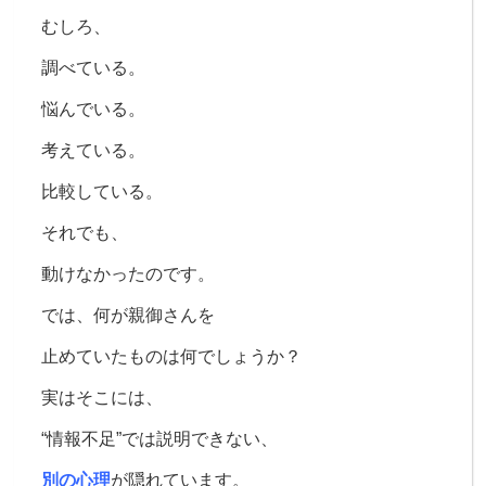
むしろ、
調べている。
悩んでいる。
考えている。
比較している。
それでも、
動けなかったのです。
では、
何が親御さんを
止めていたものは何でしょうか？
実はそこには、
“情報不足”では説明できない、
別の心理
が隠れています。