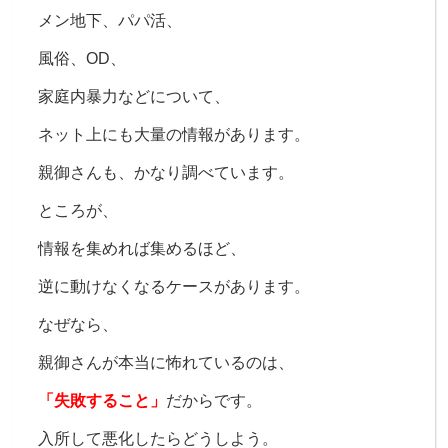
メン地下、
パパ活、
風俗、
OD、
家庭内暴力などについて、
ネット上にも大量の情報があります。
親御さんも、
かなり調べています。
ところが、
情報を集めれば集めるほど、
逆に動けなくなるケースがあります。
なぜなら、
親御さんが本当に怖れているのは、
「失敗すること」
だからです。
入所して悪化したらどうしよう。