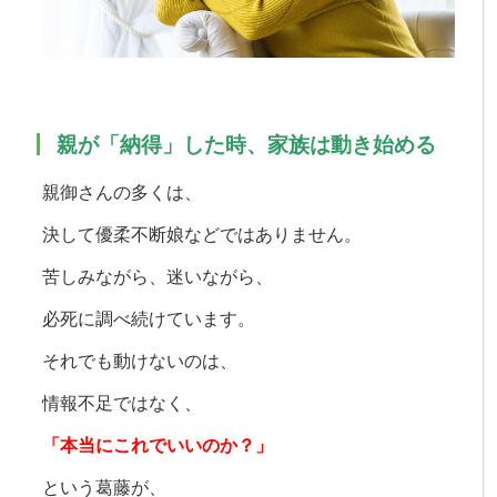
親が「納得」した時、家族は動き始める
親御さんの多くは、
決して優柔不断娘などではありません。
苦しみながら、
迷いながら、
必死に調べ続けています。
それでも動けないのは、
情報不足ではなく、
「本当にこれでいいのか？」
という葛藤が、