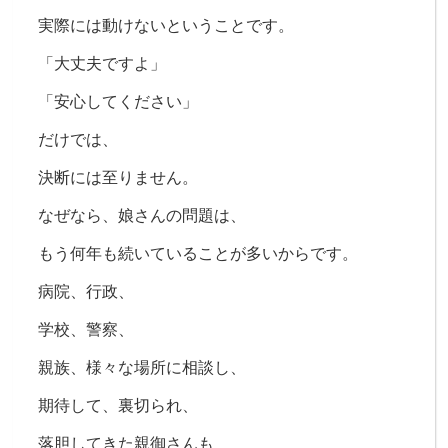
実際には動けないということです。
「大丈夫ですよ」
「安心してください」
だけでは、
決断には至りません。
なぜなら、
娘さんの問題は、
もう何年も続いていることが多いからです。
病院、
行政、
学校、
警察、
親族、
様々な場所に相談し、
期待して、
裏切られ、
落胆してきた親御さんも