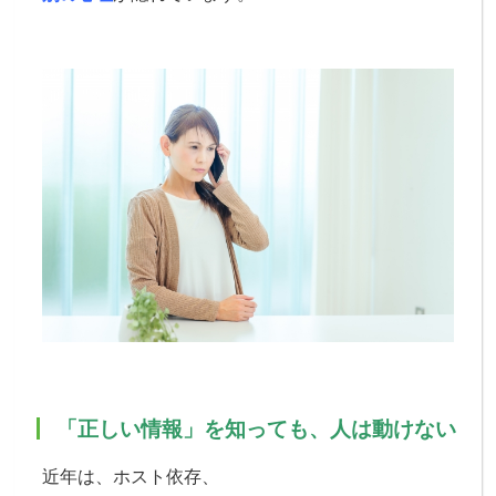
「正しい情報」を知っても、人は動けない
近年は、
ホスト依存、