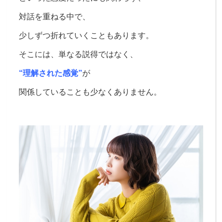
対話を重ねる中で、
少しずつ折れていくこともあります。
そこには、
単なる説得ではなく、
“理解された感覚”
が
関係していることも少なくありません。