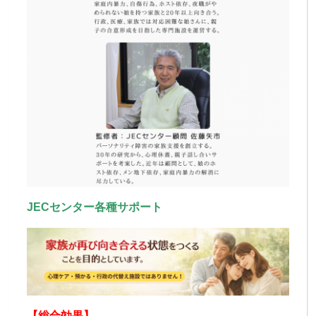
JECセンター各種サポート
【総合効果】