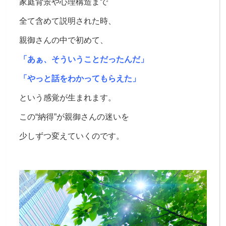
家庭背景や心理構造まで
全て含めて説明された時、
親御さんの中で初めて、
「あぁ、そういうことだったんだ」
「やっと話をわかってもらえた」
という感覚が生まれます。
この“納得”が
親御さんの迷いを
少しずつ変えていくのです。