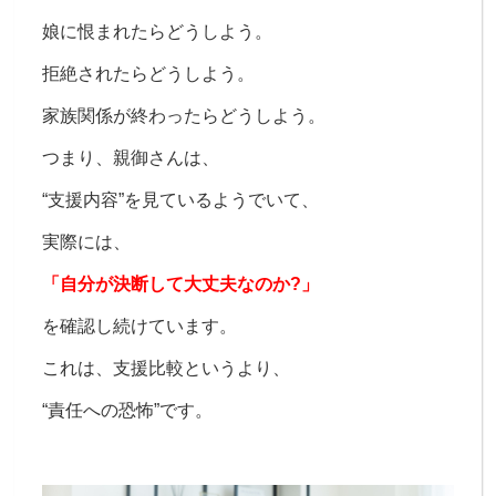
娘に恨まれたらどうしよう。
拒絶されたらどうしよう。
家族関係が終わったらどうしよう。
つまり、
親御さんは、
“支援内容”を見ているようでいて、
実際には、
「自分が決断して大丈夫なのか?
」
を確認し続けています。
これは、
支援比較というより、
“責任への恐怖”です。