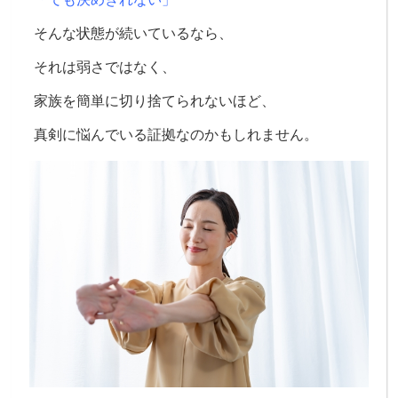
そんな状態が続いているなら、
それは弱さではなく、
家族を簡単に切り捨てられないほど、
真剣に悩んでいる証拠なのかもしれません。