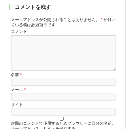
コメントを残す
メールアドレスが公開されることはありません。
*
が付い
ている欄は必須項目です
コメント
名前
*
メール
*
サイト
次回のコメントで使用するためブラウザーに自分の名前、
メールアドレス、サイトを保存する。