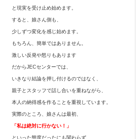
と現実を受け止め始めます。
すると、
娘さん側も、
少しずつ変化を感じ始めます。
もちろん、
簡単ではありません。
激しい反発や
怒りもあります
だからJECセンターでは、
いきなり結論を押し付けるのではなく、
親子とスタッフで話し合いを重ねながら、
本人の納得感を作ることを重視しています。
実際のところ、娘さんは最初、
「私は絶対に行かない！」
といった態度だったにも関わらず、