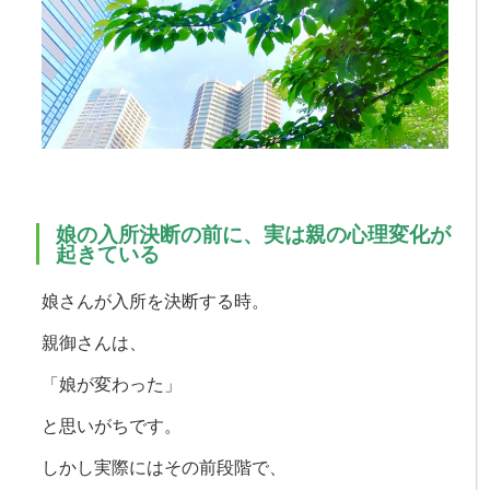
娘の入所決断の前に、実は親の心理変化が
起きている
娘さんが入所を決断する時。
親御さんは、
「娘が変わった」
と思いがちです。
しかし実際には
その前段階で、