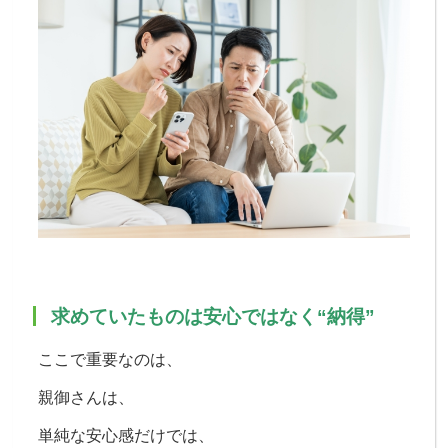
求めていたものは安心ではなく“納得”
ここで重要なのは、
親御さんは、
単純な安心感だけでは、