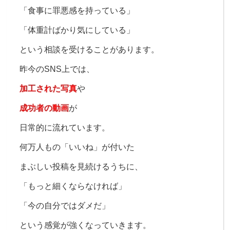
「食事に罪悪感を持っている」
「体重計ばかり気にしている」
という相談を受けることがあります。
昨今のSNS上では、
加工された写真
や
成功者の動画
が
日常的に流れています。
何万人もの「いいね」が付いた
まぶしい投稿を見続けるうちに、
「もっと細くならなければ」
「今の自分ではダメだ」
という感覚が強くなっていきます。