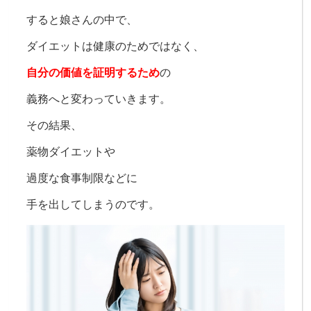
すると娘さんの中で、
ダイエットは健康のためではなく、
自分の価値を証明するため
の
義務へと変わっていきます。
その結果、
薬物ダイエットや
過度な食事制限などに
手を出してしまうのです。