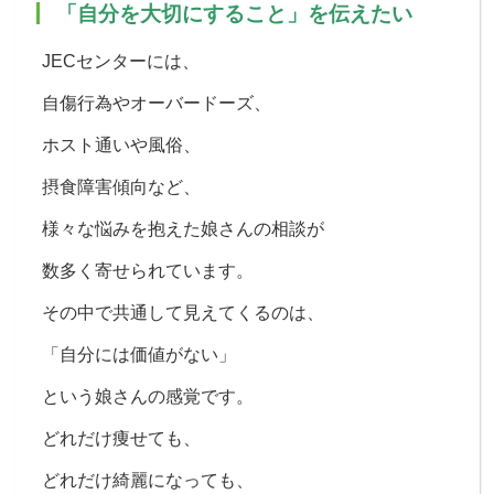
「自分を大切にすること」を伝えたい
JECセンターには、
自傷行為やオーバードーズ、
ホスト通いや風俗、
摂食障害傾向など、
様々な悩みを抱えた娘さんの相談が
数多く寄せられています。
その中で共通して見えてくるのは、
「自分には価値がない」
という娘さんの感覚です。
どれだけ痩せても、
どれだけ綺麗になっても、