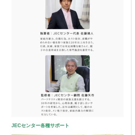
JECセンター各種サポート