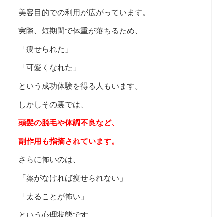
美容目的での利用が広がっています。
実際、短期間で体重が落ちるため、
「痩せられた」
「可愛くなれた」
という成功体験を得る人もいます。
しかしその裏では、
頭髪の脱毛や体調不良など、
副作用も指摘されています。
さらに怖いのは、
「薬がなければ痩せられない」
「太ることが怖い」
という心理状態です。