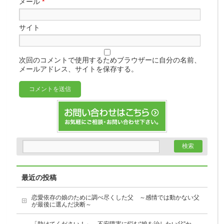
メール
*
サイト
次回のコメントで使用するためブラウザーに自分の名前、
メールアドレス、サイトを保存する。
最近の投稿
恋愛依存の娘のために調べ尽くした父 ～感情では動かない父
が最後に選んだ決断～