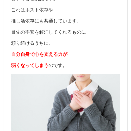
これはホスト依存や
推し活依存にも共通しています。
目先の不安を解消してくれるものに
頼り続けるうちに、
自分自身で心を支える力が
弱くなってしまう
のです。