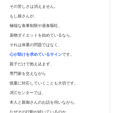
その苦しさは消えません。
もし娘さんが、
極端な食事制限や過食嘔吐、
薬物ダイエットを始めているなら、
それは体重の問題ではなく、
心が助けを求めているサイン
です。
親子だけで抱え込まず、
専門家を交えながら
慎重に対応していくことも大切です。
JECセンターでは、
本人と親御さんのお話を伺いながら、
なぜその行動が続いているのか、