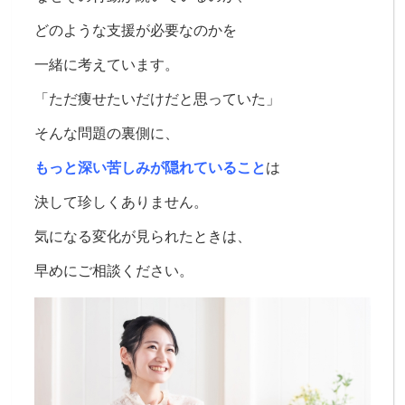
どのような支援が必要なのかを
一緒に考えています。
「ただ痩せたいだけだと思っていた」
そんな問題の裏側に、
もっと深い苦しみが隠れていること
は
決して珍しくありません。
気になる変化が見られたときは、
早めにご相談ください。