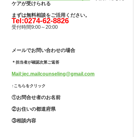
ケアが受けられる
まずは無料相談をご活用ください。
Tel:0274-62-8826
受付時間9:00～20:00
メールでお問い合わせの場合
＊担当者が確認次第ご返答
Mail:jec.mailcounseling@gmail.
com
↑こちらをクリック
①お問合せ者のお名前
②お住いの都道府県
③相談内容