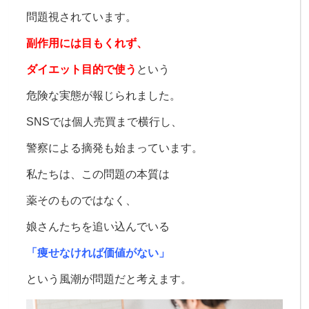
問題視されています。
副作用には目もくれず、
ダイエット目的で使う
という
危険な実態が報じられました。
SNSでは個人売買まで横行し、
警察による摘発も始まっています。
私たちは、この問題の本質は
薬そのものではなく、
娘さんたちを追い込んでいる
「痩せなければ価値がない」
という風潮が問題だと考えます。