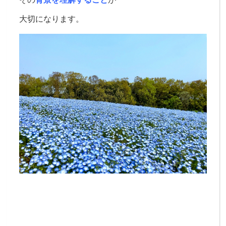
大切になります。