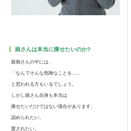
娘さんは本当に痩せたいのか?
親御さんの中には、
「なんでそんな危険なことを…」
と思われる方もいるでしょう。
しかし娘さん自身も
本当は
痩せたいだけではない場合があります。
認められたい。
愛されたい。