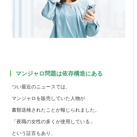
マンジャロ問題は依存構造にある
つい最近の
ニュースでは、
マンジャロを販売していた人物が
書類送検されたことが報じられました。
「夜職の女性の多くが使用している」
という証言もあり、