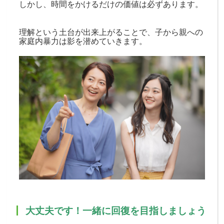
しかし、時間をかけるだけの価値は必ずあります。
理解という土台が出来上がることで、子から親への
家庭内暴力は影を潜めていきます。
大丈夫です！一緒に回復を目指しましょう