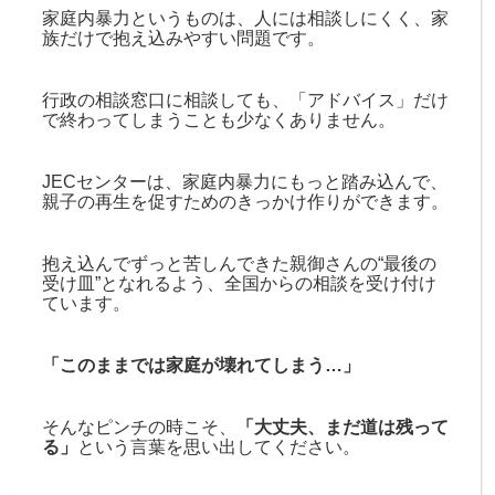
家庭内暴力というものは、人には相談しにくく、家
族だけで抱え込みやすい問題です。
行政の相談窓口に相談しても、「アドバイス」だけ
で終わってしまうことも少なくありません。
JECセンターは、家庭内暴力にもっと踏み込んで、
親子の再生を促すためのきっかけ作りができます。
抱え込んでずっと苦しんできた親御さんの“最後の
受け皿”となれるよう、全国からの相談を受け付け
ています。
「このままでは家庭が壊れてしまう…
」
そんなピンチの時こそ、
「大丈夫、まだ道は残って
る
」
という言葉を思い出してください。