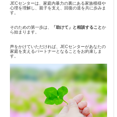
JECセンターは、家庭内暴力の裏にある家族模様や
心理を理解し、親子を支え、回復の道を共に歩みま
す。
そのための第一歩は、
「助けて」と相談すること
か
ら始まります。
声をかけていただければ、JECセンターがあなたの
家庭を支えるパートナーとなることをお約束しま
す。