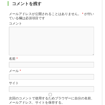
コメントを残す
メールアドレスが公開されることはありません。
*
が付い
ている欄は必須項目です
コメント
名前
*
メール
*
サイト
次回のコメントで使用するためブラウザーに自分の名前、
メールアドレス、サイトを保存する。