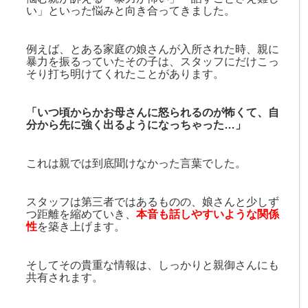
い」といった悩みと向き合ってきました。
例えば、とある家庭の娘さんが入所された時、親に
暴力を振るっていたその子は、スタッフにだけこっ
そり打ち明けてくれたことがあります。
「いつ頃からかお母さんに怒られるのが怖くて、自
分から先に強く出るようになっちゃった…」
これは親では到底聞けなかった言葉でした。
スタッフは第三者ではあるものの、娘さんと少しず
つ距離を縮めていき、
本音も話しやすいような関係
性
を築き上げます。
そしてその貴重な情報は、しっかりと親御さんにも
共有されます。