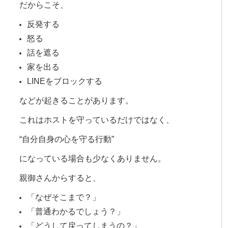
だからこそ、
反発する
怒る
話を遮る
家を出る
LINEをブロックする
などが起きることがあります。
これは
ホストを守っているだけではなく、
“自分自身の心を守る行動”
になっている場合も少なくありません。
親御さんからすると、
「なぜそこまで？」
「普通わかるでしょう？」
「どうして戻ってしまうの？」