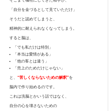
そこまで犠牲にしてきた相手が、
「自分を金づるとして見ていただけ」
そうだと認めてしまうと、
精神的に耐えられなくなってしまう。
すると脳は、
「でも私だけは特別」
「本当は愛情がある」
「他の客とは違う」
「売上のためだけじゃない」
と、
“苦しくならないための解釈”
を
脳内で作り始めるのです。
これは洗脳とかいう話ではなく、
自分の心を壊さないための