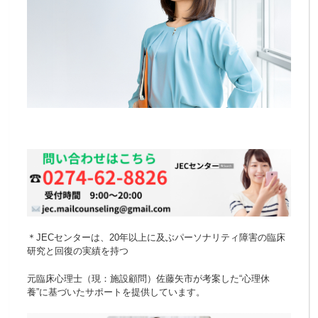
＊JECセンターは、20年以上に及ぶパーソナリティ障害の臨床
研究と回復の実績を持つ
元臨床心理士（現：施設顧問）佐藤矢市が考案した“心理休
養”に基づいたサポートを提供しています。