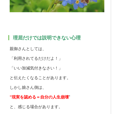
理屈だけでは説明できない心理
親御さんとしては、
「利用されてるだけだよ！」
「いい加減気付きなさい！」
と伝えたくなることがあります。
しかし娘さん側は、
“現実を認める＝自分の人生崩壊
”
と、
感じる場合があります。