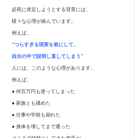
必死に肯定しようとする背景には、
様々な心理が絡んでいます。
例えば、
“つらすぎる現実を前にして、
自分の中で説明し直してしまう”
人には、このような心理があります。
例えば、
● 何百万円も使ってしまった
● 家族とも揉めた
● 仕事や学校も崩れた
● 身体を壊してまで通った