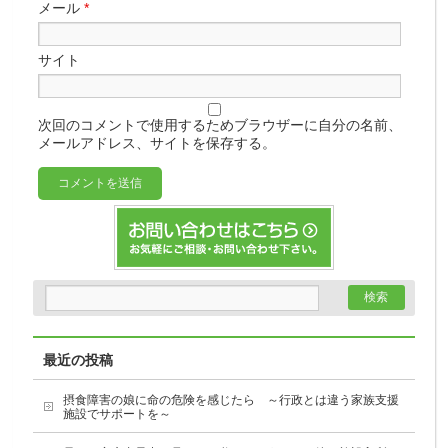
メール
*
サイト
次回のコメントで使用するためブラウザーに自分の名前、
メールアドレス、サイトを保存する。
最近の投稿
摂食障害の娘に命の危険を感じたら ～行政とは違う家族支援
施設でサポートを～