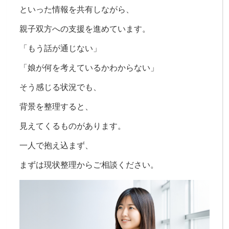
といった情報を共有しながら、
親子双方への支援を進めています。
「もう話が通じない」
「娘が何を考えているかわからない」
そう感じる状況でも、
背景を整理すると、
見えてくるものがあります。
一人で抱え込まず、
まずは現状整理からご相談ください。