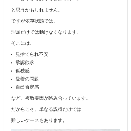
と思うかもしれません。
ですが依存状態では、
理屈だけでは動けなくなります。
そこには、
見捨てられ不安
承認欲求
孤独感
愛着の問題
自己否定感
など、
複数要因が絡み合っています。
だからこそ、
単なる説得だけでは
難しいケースもあります。