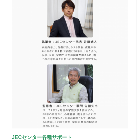
JECセンター各種サポート