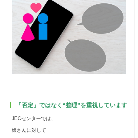
「否定」ではなく“整理”を重視しています
JECセンターでは、
娘さんに対して