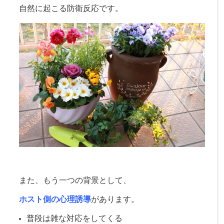
自然に起こる防衛反応です。
また、もう一つの背景として、
ホスト側の心理誘導
があります。
普段は雑な対応をしてくる