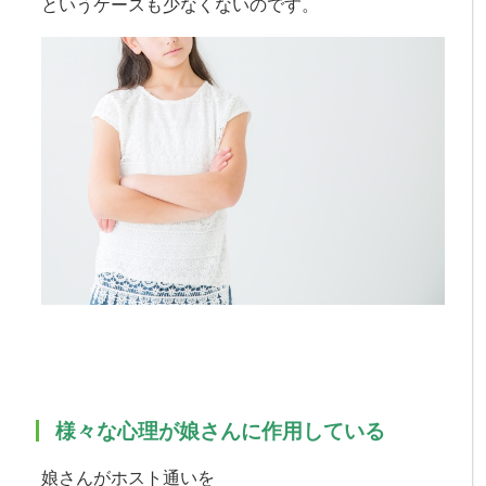
というケースも少なくないのです。
様々な心理が娘さんに作用している
娘さんがホスト通いを