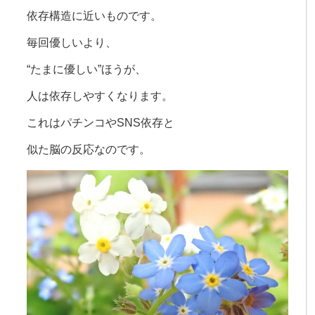
依存構造に近いものです。
毎回優しいより、
“たまに優しい”ほうが、
人は依存しやすくなります。
これはパチンコやSNS依存と
似た脳の反応なのです。