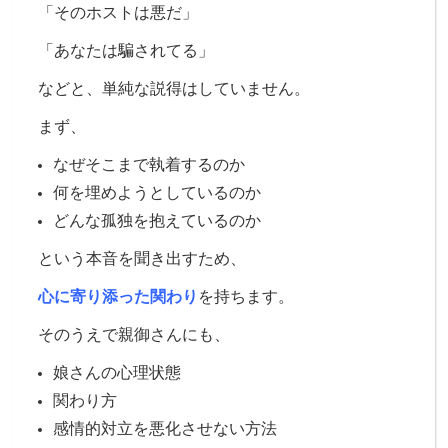
「そのホストは悪だ」
「あなたは騙されてる」
などと、単純な説得はしていません。
まず、
なぜそこまで執着するのか
何を埋めようとしているのか
どんな孤独を抱えているのか
という本音を聞き出すため、
心に寄り添った関わり
を持ちます。
そのうえで
親御さんにも、
娘さんの心理状態
関わり方
感情的対立を悪化させない方法