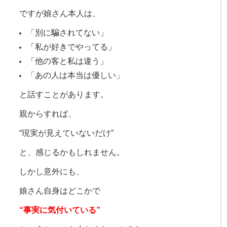
ですが娘さん本人は、
「別に騙されてない」
「私が好きでやってる」
「他の客と私は違う」
「あの人は本当は優しい」
と話すことがあります。
親からすれば、
“現実が見えていないだけ”
と、感じるかもしれません。
しかし意外にも、
娘さん自身は
どこかで
“事実に気付いている”