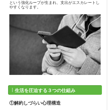
という強化ループが生まれ、支出がエスカレートし
やすくなります。
生活を圧迫する３つの仕組み
①解約しづらい心理構造