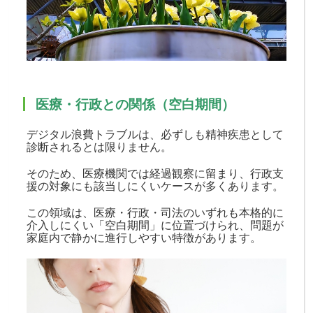
医療・行政との関係（空白期間）
デジタル浪費トラブルは、必ずしも精神疾患として
診断されるとは限りません。
そのため、医療機関では経過観察に留まり、行政支
援の対象にも該当しにくいケースが多くあります。
この領域は、医療・行政・司法のいずれも本格的に
介入しにくい「空白期間」に位置づけられ、問題が
家庭内で静かに進行しやすい特徴があります。