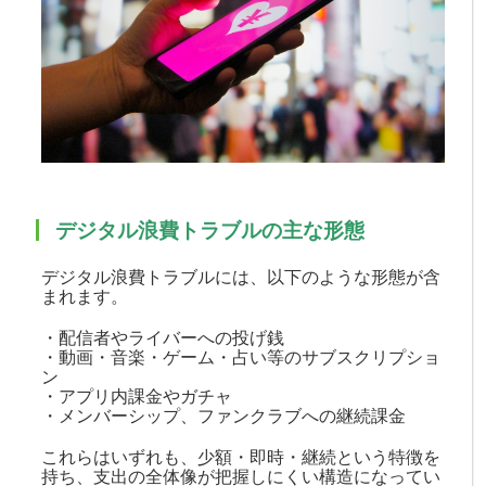
デジタル浪費トラブルの主な形態
デジタル浪費トラブルには、以下のような形態が含
まれます。
・配信者やライバーへの投げ銭
・動画・音楽・ゲーム・占い等のサブスクリプショ
ン
・アプリ内課金やガチャ
・メンバーシップ、ファンクラブへの継続課金
これらはいずれも、少額・即時・継続という特徴を
持ち、支出の全体像が把握しにくい構造になってい