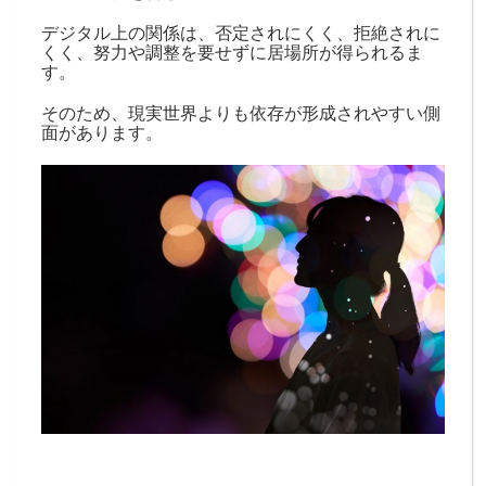
デジタル上の関係は、否定されにくく、拒絶されに
くく、努力や調整を要せずに居場所が得られるま
す。
そのため、現実世界よりも依存が形成されやすい側
面があります。