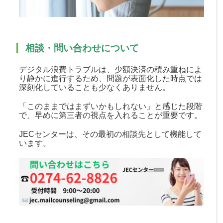
相談・問い合わせについて
デジタル浪費トラブルは、少額決済の積み重ねによ
り静かに進行するため、問題が表面化した時点では
深刻化していることも少なくありません。
「このままではまずいかもしれない」と感じた段階
で、早めに第三者の視点を入れることが重要です。
JECセンターは、その最初の相談先として機能して
います。