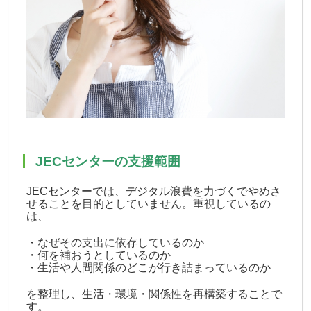
JECセンターの支援範囲
JECセンターでは、デジタル浪費を力づくでやめさ
せることを目的としていません。重視しているの
は、
・なぜその支出に依存しているのか
・何を補おうとしているのか
・生活や人間関係のどこが行き詰まっているのか
を整理し、生活・環境・関係性を再構築することで
す。