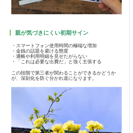
親が気づきにくい初期サイン
・スマートフォン使用時間の極端な増加
・金銭の話題を避ける態度
・通帳や利用明細を見せたがらない
・「これは必要な出費だ」と強く主張する
この段階で第三者が関わることができるかどうか
が、深刻化を防ぐ分かれ道になります。