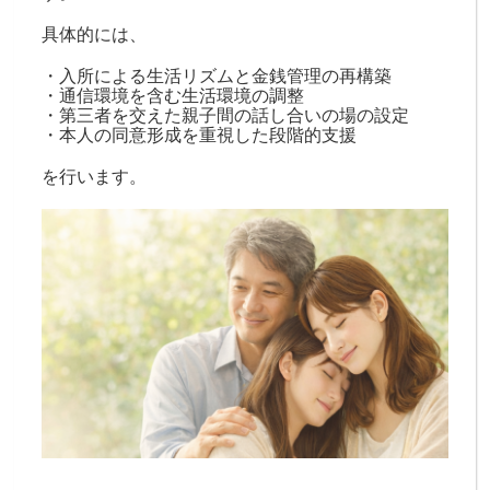
具体的には、
・入所による生活リズムと金銭管理の再構築
・通信環境を含む生活環境の調整
・第三者を交えた親子間の話し合いの場の設定
・本人の同意形成を重視した段階的支援
を行います。