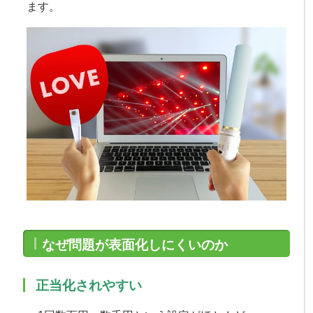
ます。
なぜ問題が表面化しにくいのか
正当化されやすい