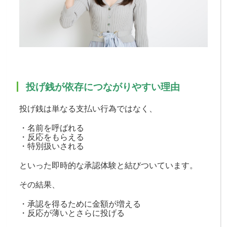
投げ銭が依存につながりやすい理由
投げ銭は単なる支払い行為ではなく、
・名前を呼ばれる
・反応をもらえる
・特別扱いされる
といった即時的な承認体験と結びついています。
その結果、
・承認を得るために金額が増える
・反応が薄いとさらに投げる