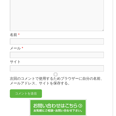
名前
*
メール
*
サイト
次回のコメントで使用するためブラウザーに自分の名前、
メールアドレス、サイトを保存する。