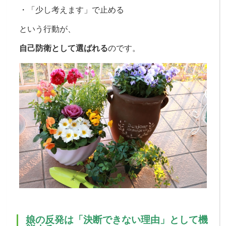
・「少し考えます」で止める
という行動が、
自己防衛として選ばれる
のです。
娘の反発は「決断できない理由」として機