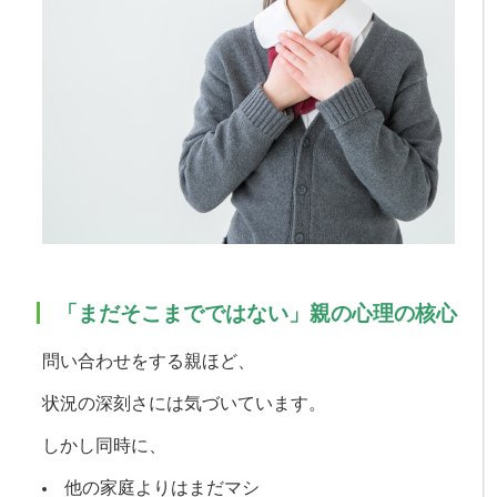
「まだそこまでではない」親の心理の核心
問い合わせをする親ほど、
状況の深刻さには気づいています。
しかし同時に、
他の家庭よりはまだマシ