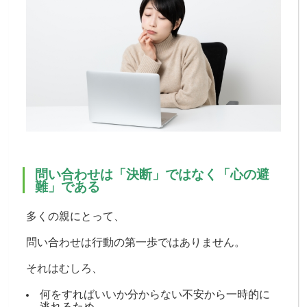
問い合わせは「決断」ではなく「心の避
難」である
多くの親にとって、
問い合わせは行動の第一歩ではありません。
それはむしろ、
何をすればいいか分からない不安から一時的に
逃れるため