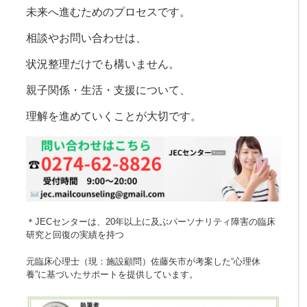
未来へ進むためのプロセスです。
相談やお問い合わせは、
状況整理だけでも構いません。
親子関係・生活・支援について、
理解を進めていくことが大切です。
＊JECセンターは、20年以上に及ぶパーソナリティ障害の臨床
研究と回復の実績を持つ
元臨床心理士（現：施設顧問）佐藤矢市が考案した“心理休
養”に基づいたサポートを提供しています。