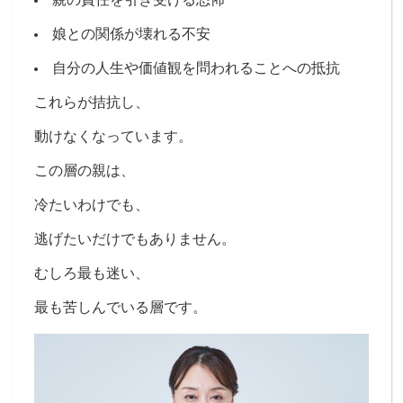
娘との関係が壊れる不安
自分の人生や価値観を問われることへの抵抗
これらが拮抗し、
動けなくなっています。
この層の親は、
冷たいわけでも、
逃げたいだけでもありません。
むしろ最も迷い、
最も苦しんでいる層です。