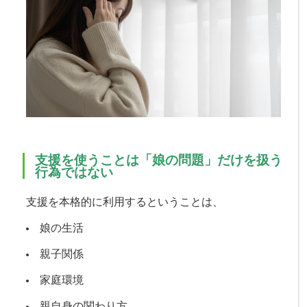
支援を使うことは「娘の問題」だけを扱う
行為ではない
支援を本格的に利用するということは、
娘の生活
親子関係
家庭環境
親自身の関わり方