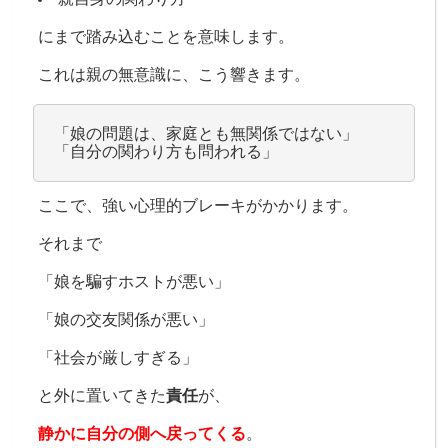
にまで踏み込むことを意味します。
これは親の無意識に、こう響きます。
「娘の問題は、家庭とも無関係ではない」
「自分の関わり方も問われる」
ここで、強い心理的ブレーキがかかります。
それまで
「娘を騙すホストが悪い」
「娘の交友関係が悪い」
「社会が厳しすぎる」
と外に置いてきた
責任
が、
静かに自分の側へ戻ってくる
。