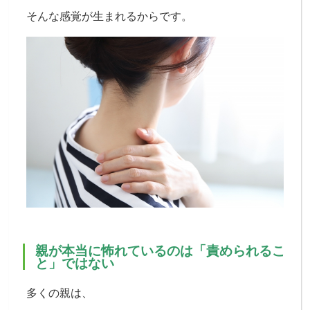
そんな感覚が生まれるからです。
親が本当に怖れているのは「責められるこ
と」ではない
多くの親は、