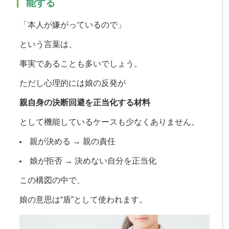
能する
「本人が嫌がっているので」
という言葉は、
事実であることも多いでしょう。
ただし心理的には
娘の反発が
親自身の決断回避を正当化する材料
として機能しているケースも少なくありません。
親が決める → 親の責任
娘が拒否 → 決めない自分を正当化
この構図の中で、
娘の意思は“盾”として使われます。