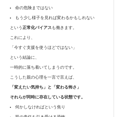
命の危険まではない
もう少し様子を見れば変わるかもしれない
という
正常化バイアス
も働きます。
これにより、
「今すぐ支援を使うほどではない」
という結論に、
一時的に落ち着いてしまうのです。
こうした親の心理を一言で言えば、
「変えたい気持ち」と「変わる怖さ」
それらが同時に存在している状態です。
何かしなければという焦り
親の責任を引き受ける恐怖