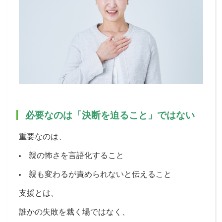
必要なのは「決断を迫ること」ではない
重要なのは、
親の怖さを言語化すること
親も変わるが責められないと伝えること
支援とは、
誰かの失敗を裁く場ではなく、