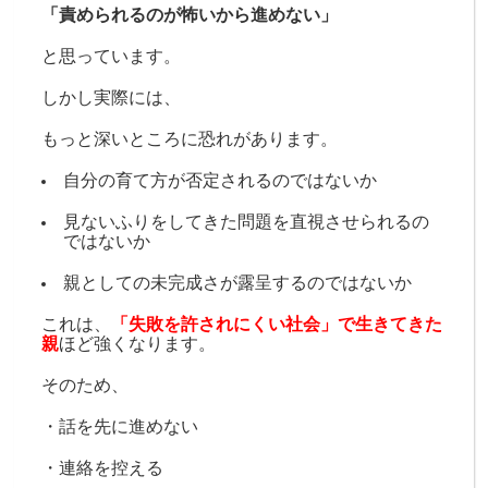
「責められるのが怖いから進めない」
と思っています。
しかし実際には、
もっと深いところに恐れがあります。
自分の育て方が否定されるのではないか
見ないふりをしてきた問題を直視させられるの
ではないか
親としての未完成さが露呈するのではないか
これは、
「失敗を許されにくい社会」で生きてきた
親
ほど強くなります。
そのため、
・話を先に進めない
・連絡を控える