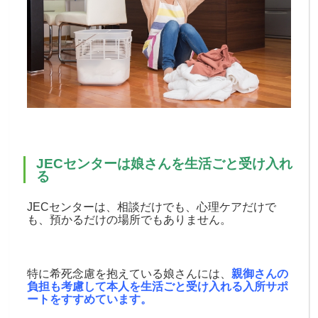
JECセンターは娘さんを生活ごと受け入れ
る
JECセンターは、相談だけでも、心理ケアだけで
も、預かるだけの場所でもありません。
特に希死念慮を抱えている娘さんには、
親御さんの
負担も考慮して本人を生活ごと受け入れる入所サポ
ートをすすめています。