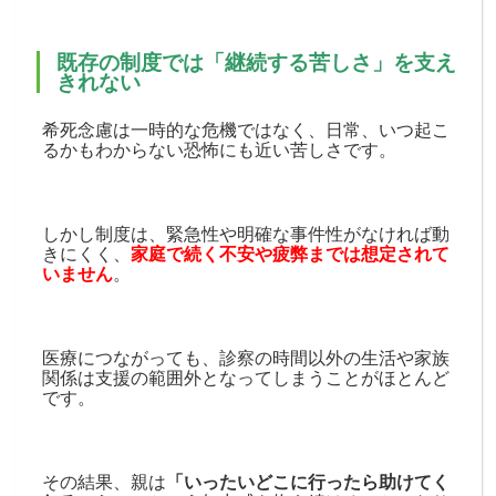
既存の制度では「継続する苦しさ」を支え
きれない
希死念慮は一時的な危機ではなく、日常、いつ起こ
るかもわからない恐怖にも近い苦しさです。
しかし制度は、緊急性や明確な事件性がなければ動
きにくく、
家庭で続く不安や疲弊までは想定されて
いません
。
医療につながっても、診察の時間以外の生活や家族
関係は支援の範囲外となってしまうことがほとんど
です。
その結果、親は
「いったいどこに行ったら助けてく