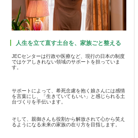
人生を立て直す土台を、家族ごと整える
JECセンターは行政や医療など、現行の日本の制度
ではケアしきれない領域のサポートを担っていま
す。
サポートによって、希死念慮を抱く娘さんには感情
を言葉にし、「生きていてもいい」と感じられる土
台づくりを手伝います。
そして、
親御さんも役割から解放されて心から笑え
るようになる未来の家族の在り方を目指します。