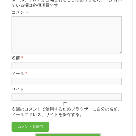
ている欄は必須項目です
コメント
名前
*
メール
*
サイト
次回のコメントで使用するためブラウザーに自分の名前、
メールアドレス、サイトを保存する。