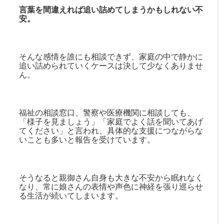
言葉を間違えれば追い詰めてしまうかもしれない不
安。
そんな感情を誰にも相談できず、家庭の中で静かに
追い詰められていくケースは決して少なくありませ
ん。
福祉の相談窓口、警察や医療機関に相談しても、
「様子を見ましょう」「家庭でよく話を聞いてあげ
てください」と言われ、具体的な支援につながらな
いことも多いと報告を受けています。
そうなると親御さん自身も大きな不安から眠れなく
なり、常に娘さんの表情や声色に神経を張り巡らせ
る生活が続いてしまいます。