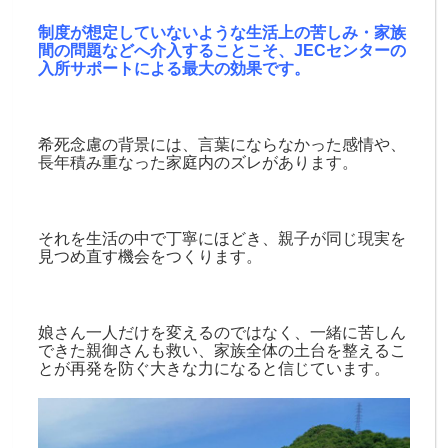
制度が想定していないような生活上の苦しみ・家族
間の問題などへ介入することこそ、JECセンターの
入所サポートによる最大の効果です。
希死念慮の背景には、言葉にならなかった感情や、
長年積み重なった家庭内のズレがあります。
それを生活の中で丁寧にほどき、親子が同じ現実を
見つめ直す機会をつくります。
娘さん一人だけを変えるのではなく、一緒に苦しん
できた親御さんも救い、家族全体の土台を整えるこ
とが再発を防ぐ大きな力になると信じています。