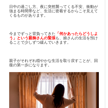
日中の過ごし方、夜に突然襲ってくる不安、衝動が
強まる時間帯など、生活に密着するからこそ見えて
くるものがあります。
今までずっと背負ってきた
「何かあったらどうしよ
う」という親御さんの緊張
も、娘さんの生活を預け
ることで少しずつ緩んでいきます。
親子がそれぞれ穏やかな生活を取り戻すことが、回
復の第一歩になります。