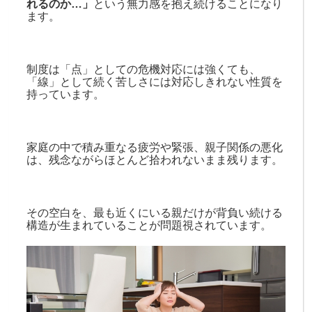
れるのか…」
という無力感を抱え続けることになり
ます。
制度は「点」としての危機対応には強くても、
「線」として続く苦しさには対応しきれない性質を
持っています。
家庭の中で積み重なる疲労や緊張、親子関係の悪化
は、残念ながらほとんど拾われないまま残ります。
その空白を、最も近くにいる親だけが背負い続ける
構造が生まれていることが問題視されています。