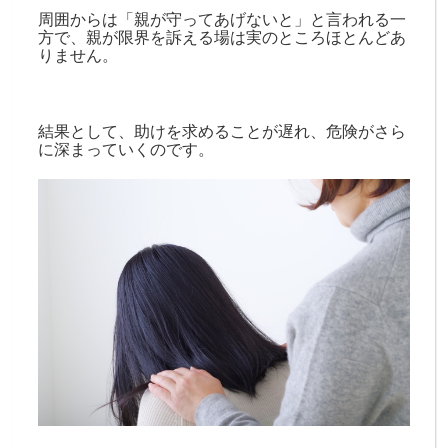
周囲からは「親が守ってあげないと」と言われる一
方で、親が限界を訴える場は実のところほとんどあ
りません。
結果として、助けを求めることが遅れ、危険がさら
に深まっていくのです。