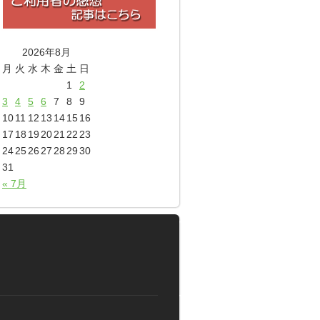
2026年8月
月
火
水
木
金
土
日
1
2
3
4
5
6
7
8
9
10
11
12
13
14
15
16
17
18
19
20
21
22
23
24
25
26
27
28
29
30
31
« 7月