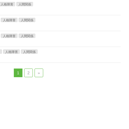
人格障害
人間関係
人格障害
人間関係
人格障害
人間関係
人格障害
人間関係
1
2
»