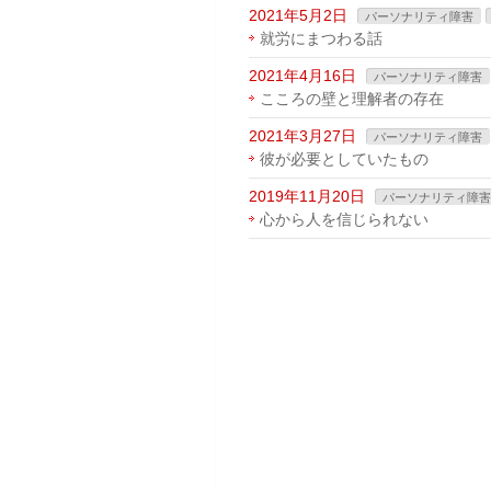
2021年5月2日
パーソナリティ障害
就労にまつわる話
2021年4月16日
パーソナリティ障害
こころの壁と理解者の存在
2021年3月27日
パーソナリティ障害
彼が必要としていたもの
2019年11月20日
パーソナリティ障害
心から人を信じられない