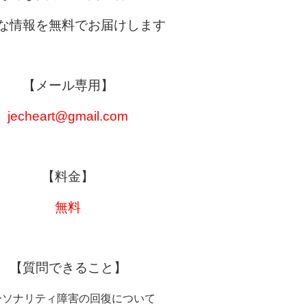
な情報を無料でお届けします
【メール専用】
jecheart@gmail.com
【料金】
無料
【質問できること】
ーソナリティ障害の回復について