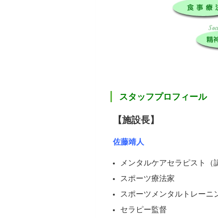
スタッフプロフィール
【施設長】
佐藤靖人
メンタルケアセラピスト（
スポーツ療法家
スポーツメンタルトレーニ
セラピー監督