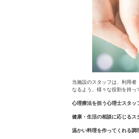
当施設のスタッフは、利用者
なるよう、様々な役割を持っ
心理療法を担う心理士スタッ
健康・生活の相談に応じるス
温かい料理を作ってくれる調