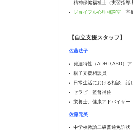
精神保健福祉士（実習指導
ジョイフル心理相談室
室
【自立支援スタッフ】
佐藤法子
発達特性（ADHD,ASD
親子支援相談員
日常生活における相談、話
セラピー監督補佐
栄養士、健康アドバイザー
佐藤元美
中学校教諭二級普通免許状