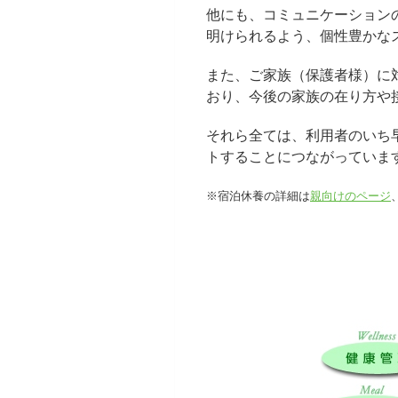
他にも、コミュニケーション
明けられるよう、個性豊かな
また、ご家族（保護者様）に
おり、今後の家族の在り方や
それら全ては、利用者のいち
トすることにつながっていま
※宿泊休養の詳細は
親向けのページ